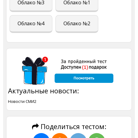
Облако №3
Облако №1
Облако №4
Облако №2
Актуальные новости:
Новости СМИ2
Поделиться тестом: