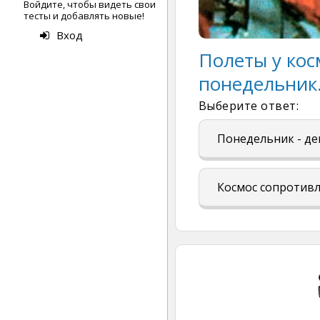
Войдите, чтобы видеть свои
тесты и добавлять новые!
Вход
Полеты у кос
понедельник
Выберите ответ:
Понедельник - де
Космос сопротивл