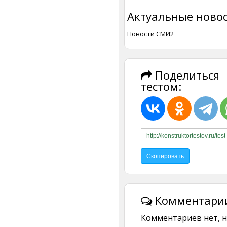
Актуальные новос
Новости СМИ2
Поделиться
тестом:
Комментарии
Комментариев нет, н