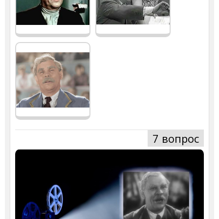
7 вопрос