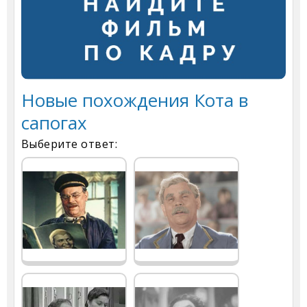
Новые похождения Кота в
сапогах
Выберите ответ: