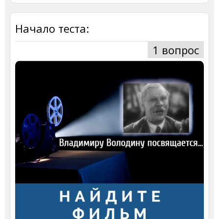
Начало теста:
1 вопрос