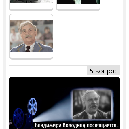
5 вопрос