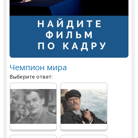
Чемпион мира
Выберите ответ: