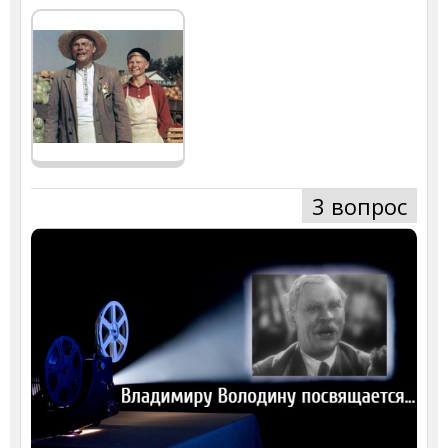
3 вопрос