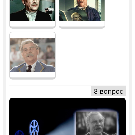
8 вопрос