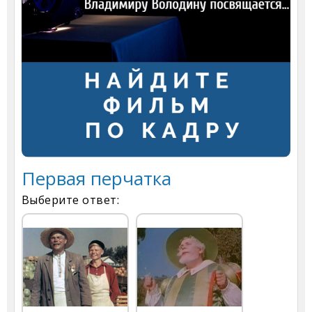
Первая перчатка
Выберите ответ: