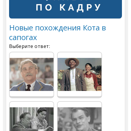
Новые похождения Кота в
сапогах
Выберите ответ: