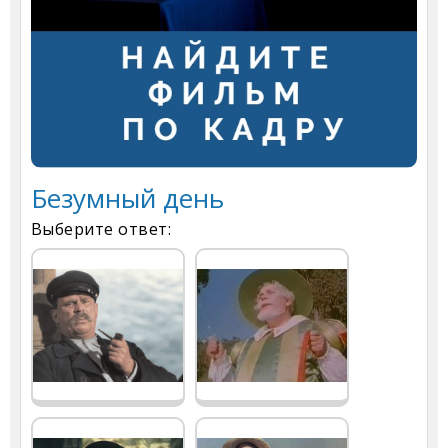
Безумный день
Выберите ответ: