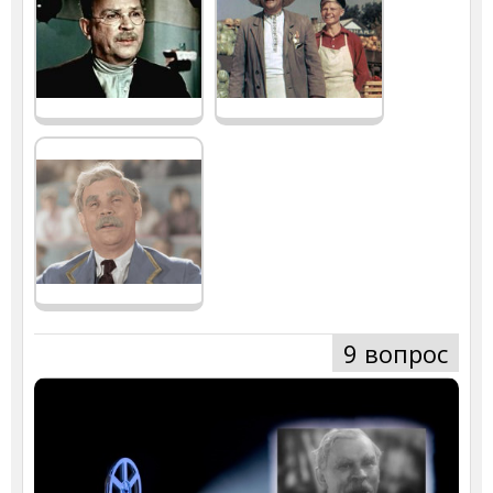
9 вопрос