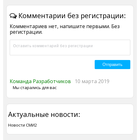
Комментарии без регистрации:
Комментариев нет, напишите первыми. Без
регистрации.
Команда Разработчиков
10 марта 2019
Мы старались для вас
Актуальные новости:
Новости СМИ2