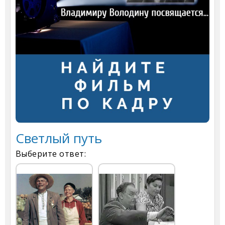
Светлый путь
Выберите ответ: