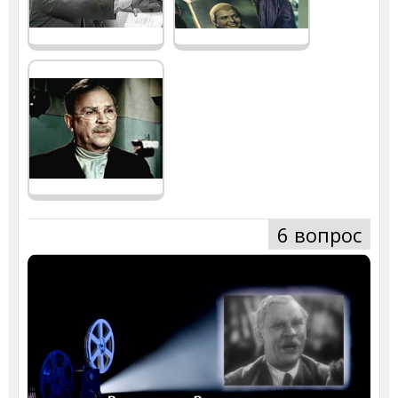
6 вопрос