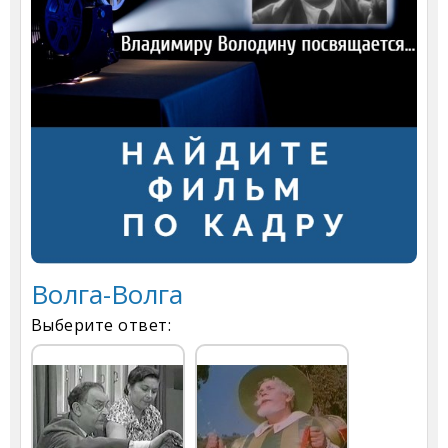
Волга-Волга
Выберите ответ: