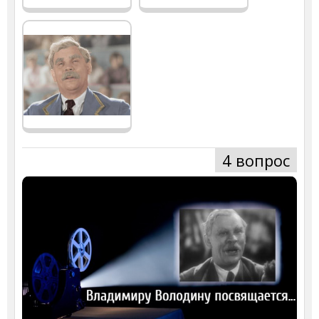
4 вопрос