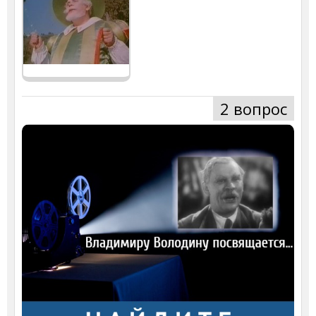
2 вопрос