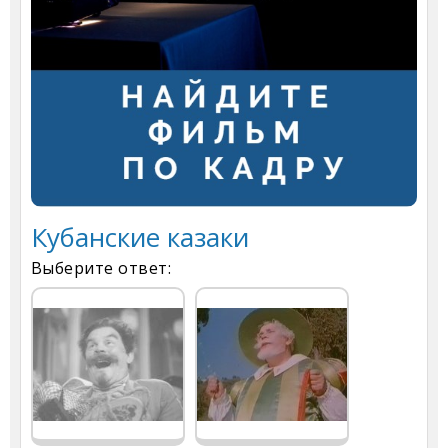
Кубанские казаки
Выберите ответ: