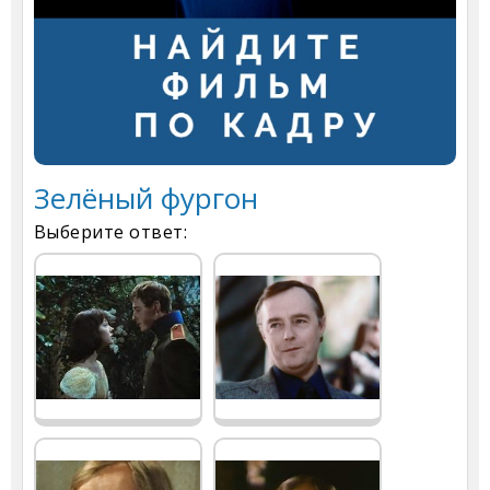
Зелёный фургон
Выберите ответ: