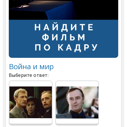
Война и мир
Выберите ответ: