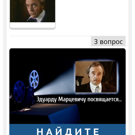
3 вопрос