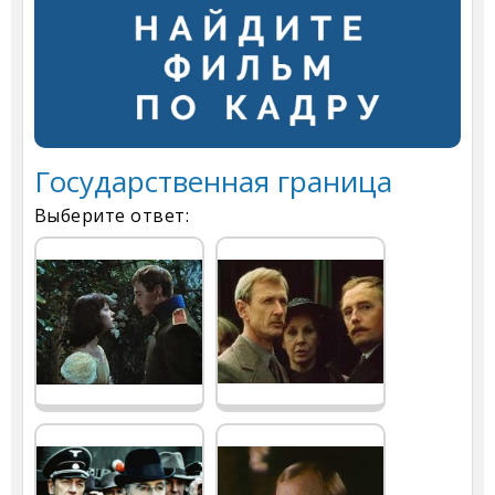
Государственная граница
Выберите ответ: