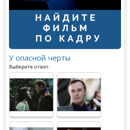
У опасной черты
Выберите ответ: