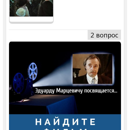
2 вопрос