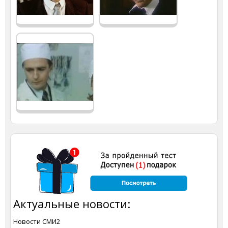
Актуальные новости:
Новости СМИ2