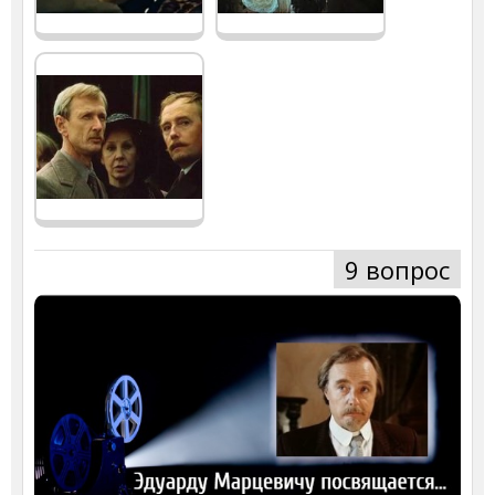
9 вопрос