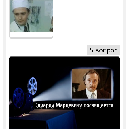
5 вопрос