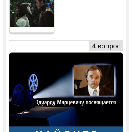
4 вопрос