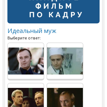
Идеальный муж
Выберите ответ: