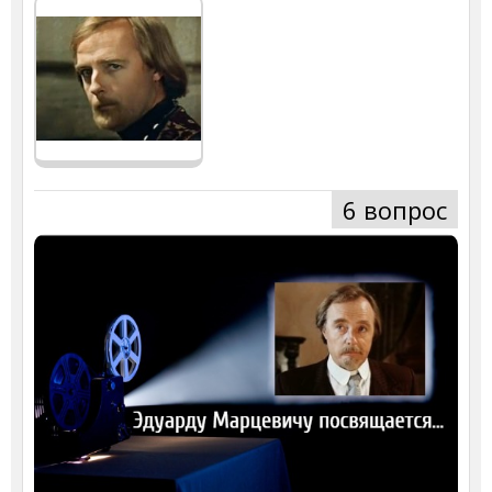
6 вопрос