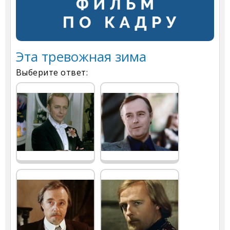
Эта тревожная зима
Выберите ответ: