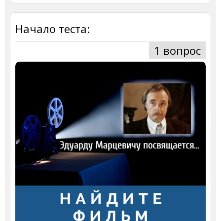
Начало теста:
1 вопрос