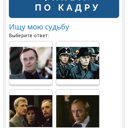
Ищу мою судьбу
Выберите ответ: