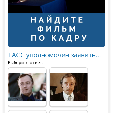
ТАСС уполномочен заявить...
Выберите ответ: