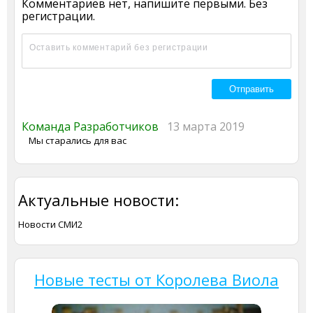
Комментариев нет, напишите первыми. Без
регистрации.
Команда Разработчиков
13 марта 2019
Мы старались для вас
Актуальные новости:
Новости СМИ2
Новые тесты от Королева Виола