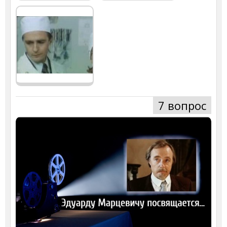
7 вопрос