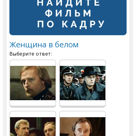
Женщина в белом
Выберите ответ: