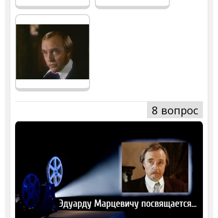
8 вопрос