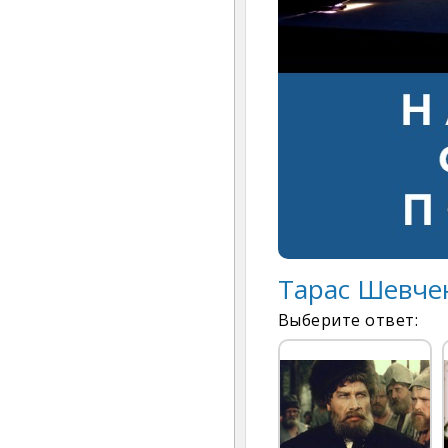
Тарас Шевче
Выберите ответ: