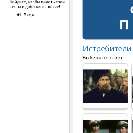
Войдите, чтобы видеть свои
тесты и добавлять новые!
Вход
Истребители
Выберите ответ: