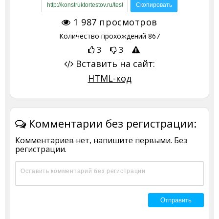
1 987
просмотров
Количество прохождений
867
3
3
Вставить на сайт:
HTML-код
Комментарии без регистрации:
Комментариев нет, напишите первыми. Без
регистрации.