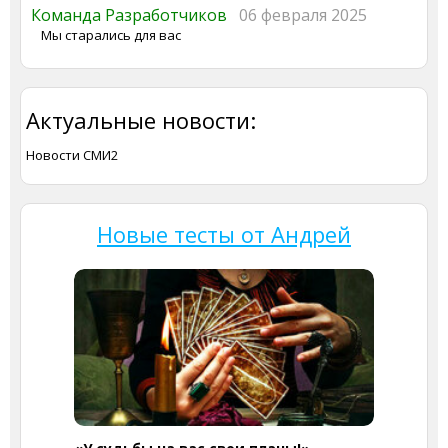
Команда Разработчиков
06 февраля 2025
Мы старались для вас
Актуальные новости:
Новости СМИ2
Новые тесты от Андрей