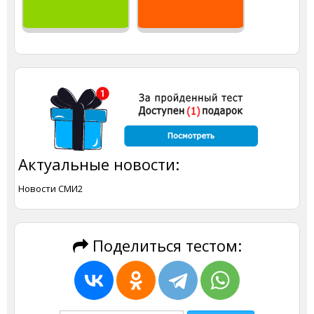
Актуальные новости:
Новости СМИ2
Поделиться тестом: