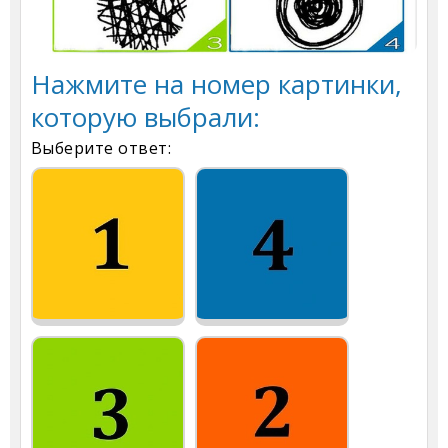
Нажмите на номер картинки,
которую выбрали:
Выберите ответ: