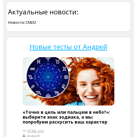
Актуальные новости:
Новости СМИ2
Новые тесты от Андрей
«Точно в цель или пальцем в небо?»:
выберите знак зодиака, а мы
попробуем раскусить ваш характер
HTML-код
Андрей