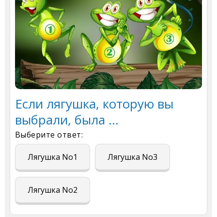
Если лягушка, которую вы
выбрали, была ...
Выберите ответ:
Лягушка No1
Лягушка No3
Лягушка No2