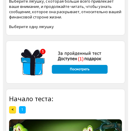
Выберите лягушку, с которая больше всего привлекает
ваше внимание, и продолжайте читать, чтобы узнать
сообщение, которое она раскрывает, относительно вашей
финансовой стороне жизни.
Выберите одну лягушку
Начало теста:
<
1