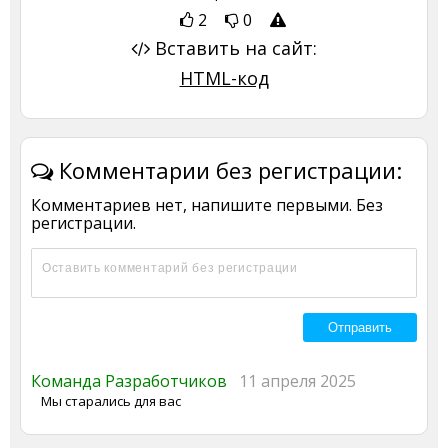
2
0
Вставить на сайт:
HTML-код
Комментарии без регистрации:
Комментариев нет, напишите первыми. Без
регистрации.
Команда Разработчиков
11 апреля 2025
Мы старались для вас