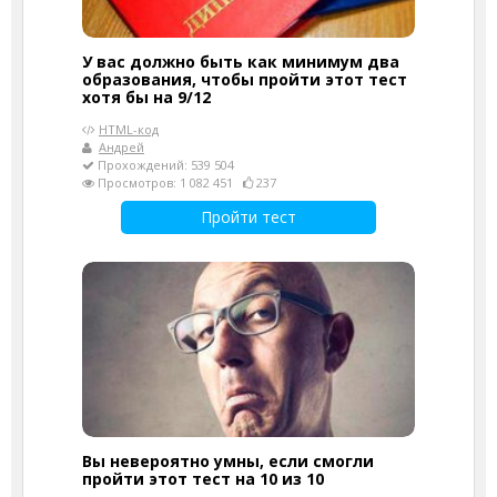
У вас должно быть как минимум два
образования, чтобы пройти этот тест
хотя бы на 9/12
HTML-код
Андрей
Прохождений: 539 504
Просмотров: 1 082 451
237
Пройти тест
Вы невероятно умны, если смогли
пройти этот тест на 10 из 10