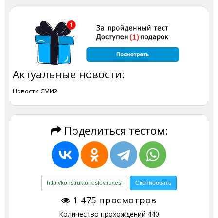
Актуальные новости:
Новости СМИ2
Поделиться тестом:
1 475
просмотров
Количество прохождений
440