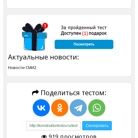
Актуальные новости:
Новости СМИ2
Поделиться тестом:
919
просмотров