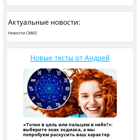
Актуальные новости:
Новости СМИ2
Новые тесты от Андрей
«Точно в цель или пальцем в небо?»:
выберите знак зодиака, а мы
попробуем раскусить ваш характер