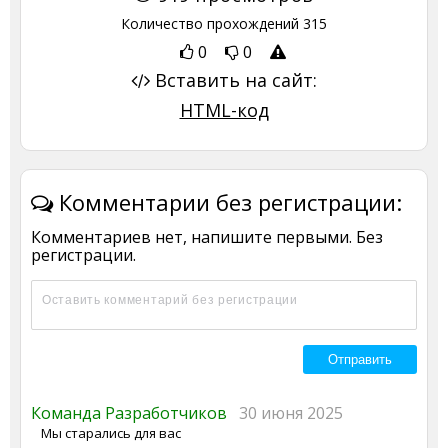
Количество прохождений
315
0
0
Вставить на сайт:
HTML-код
Комментарии без регистрации:
Комментариев нет, напишите первыми. Без
регистрации.
Команда Разработчиков
30 июня 2025
Мы старались для вас