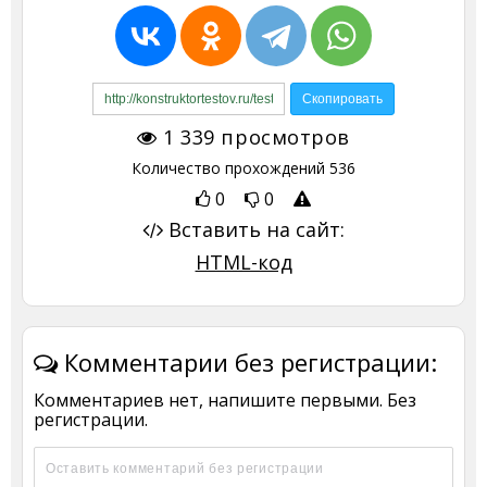
1 339
просмотров
Количество прохождений
536
0
0
Вставить на сайт:
HTML-код
Комментарии без регистрации:
Комментариев нет, напишите первыми. Без
регистрации.