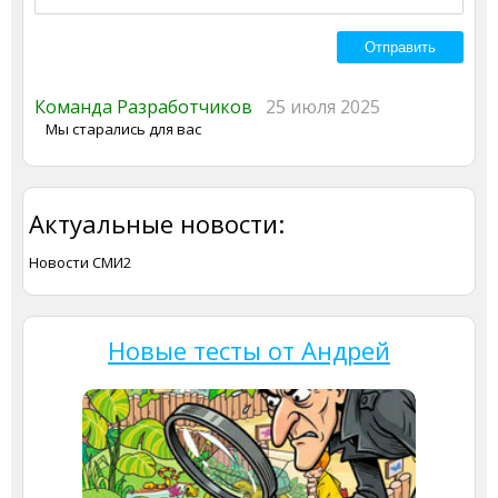
Команда Разработчиков
25 июля 2025
Мы старались для вас
Актуальные новости:
Новости СМИ2
Новые тесты от Андрей