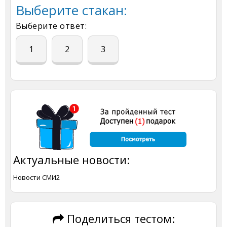
Выберите стакан:
Выберите ответ:
1
2
3
Актуальные новости:
Новости СМИ2
Поделиться тестом: