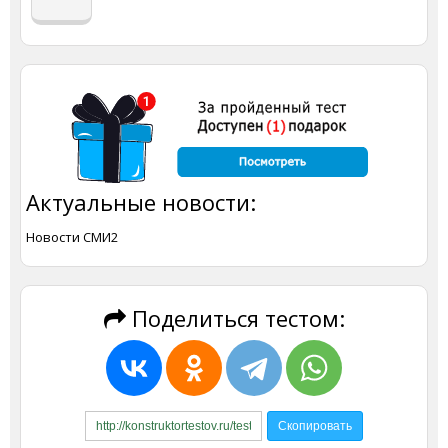
Актуальные новости:
Новости СМИ2
Поделиться тестом: