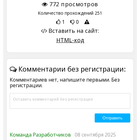
772
просмотров
Количество прохождений
251
1
0
Вставить на сайт:
HTML-код
Комментарии без регистрации:
Комментариев нет, напишите первыми. Без
регистрации.
Команда Разработчиков
08 сентября 2025