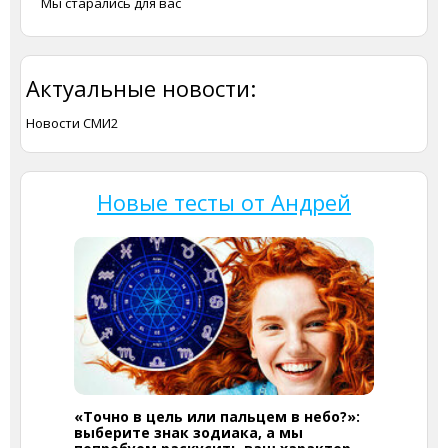
Мы старались для вас
Актуальные новости:
Новости СМИ2
Новые тесты от Андрей
«Точно в цель или пальцем в небо?»:
выберите знак зодиака, а мы