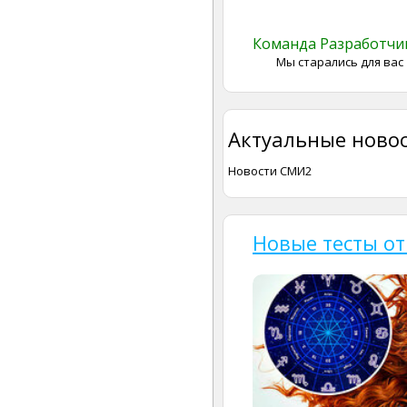
Команда Разработч
Мы старались для вас
Актуальные новос
Новости СМИ2
Новые тесты от