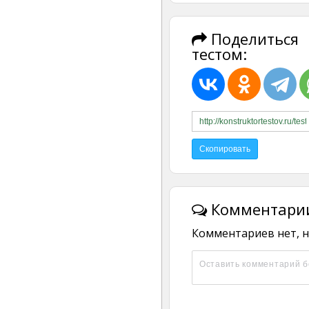
Поделиться
тестом:
Комментарии
Комментариев нет, н