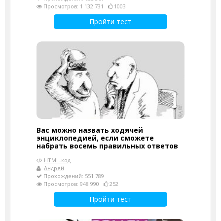
Просмотров: 1 132 731
1003
Пройти тест
Вас можно назвать ходячей
энциклопедией, если сможете
набрать восемь правильных ответов
HTML-код
Андрей
Прохождений: 551 789
Просмотров: 948 990
252
Пройти тест