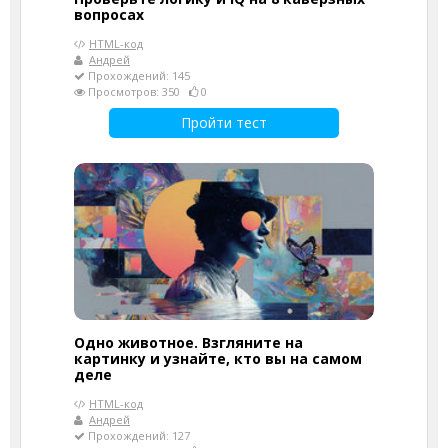
вопросах
HTML-код
Андрей
Прохождений: 145
Просмотров: 350
0
Пройти тест
Одно животное. Взгляните на
картинку и узнайте, кто вы на самом
деле
HTML-код
Андрей
Прохождений: 127