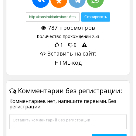
787
просмотров
Количество прохождений
253
1
0
Вставить на сайт:
HTML-код
Комментарии без регистрации:
Комментариев нет, напишите первыми. Без
регистрации.