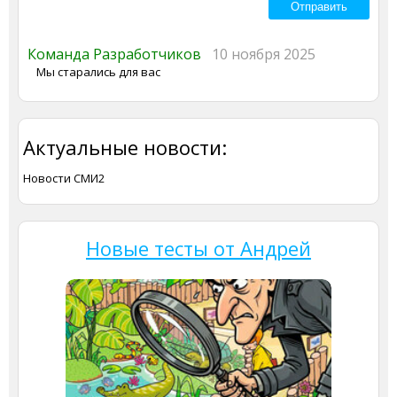
Команда Разработчиков
10 ноября 2025
Мы старались для вас
Актуальные новости:
Новости СМИ2
Новые тесты от Андрей