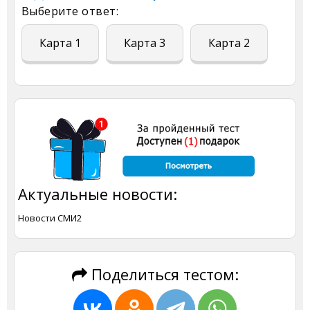
Выберите ответ:
Карта 1
Карта 3
Карта 2
Актуальные новости:
Новости СМИ2
Поделиться тестом: