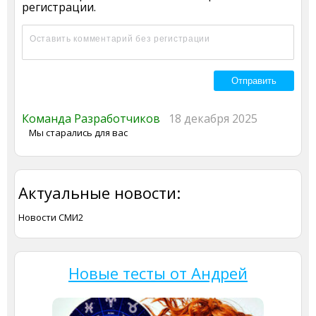
регистрации.
Команда Разработчиков
18 декабря 2025
Мы старались для вас
Актуальные новости:
Новости СМИ2
Новые тесты от Андрей