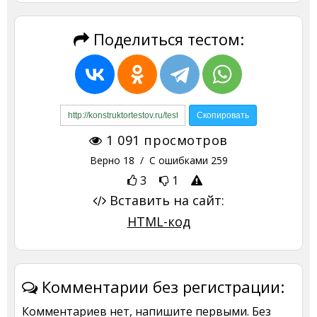
Поделиться тестом:
1 091
просмотров
Верно
18
/ С ошибками
259
3
1
Вставить на сайт:
HTML-код
Комментарии без регистрации:
Комментариев нет, напишите первыми. Без