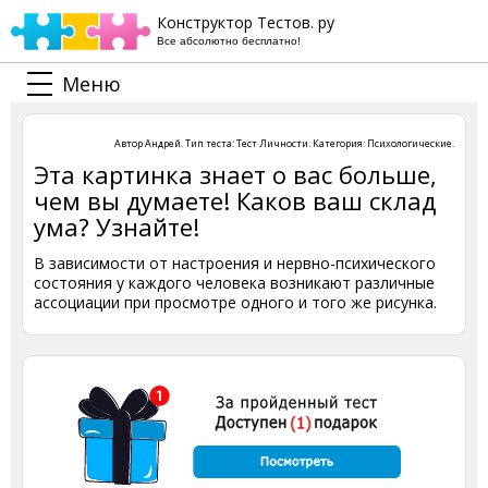
Конструктор Тестов. ру
Все абсолютно бесплатно!
Меню
Автор
Андрей
. Тип теста:
Тест Личности
. Категория:
Психологические
.
Эта картинка знает о вас больше,
чем вы думаете! Каков ваш склад
ума? Узнайте!
В зависимости от настроения и нервно-психического
состояния у каждого человека возникают различные
ассоциации при просмотре одного и того же рисунка.