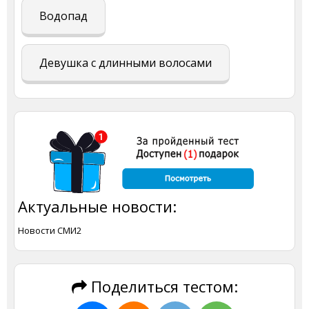
Водопад
Девушка с длинными волосами
Актуальные новости:
Новости СМИ2
Поделиться тестом: