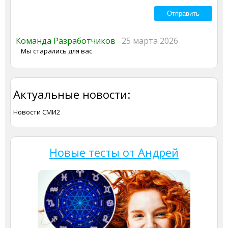
Команда Разработчиков
25 марта 2026
Мы старались для вас
Актуальные новости:
Новости СМИ2
Новые тесты от Андрей