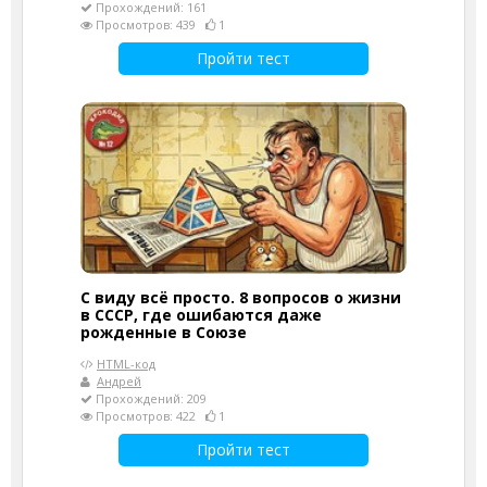
Прохождений: 161
Просмотров: 439
1
Пройти тест
С виду всё просто. 8 вопросов о жизни
в СССР, где ошибаются даже
рожденные в Союзе
HTML-код
Андрей
Прохождений: 209
Просмотров: 422
1
Пройти тест