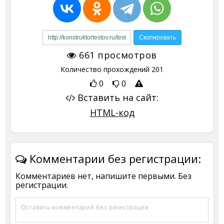
661
просмотров
Количество прохождений
201
0
0
Вставить на сайт:
HTML-код
Комментарии без регистрации:
Комментариев нет, напишите первыми. Без
регистрации.