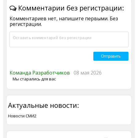
Комментарии без регистрации:
Комментариев нет, напишите первыми. Без
регистрации.
Команда Разработчиков
08 мая 2026
Мы старались для вас
Актуальные новости:
Новости СМИ2