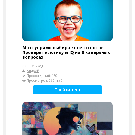
Мозг упрямо выбирает не тот ответ.
Проверьте логику и IQ на 8 каверзных
вопросах
HTML-код
Андрей
Прохождений: 150
Просмотров: 366
0
Пройти тест