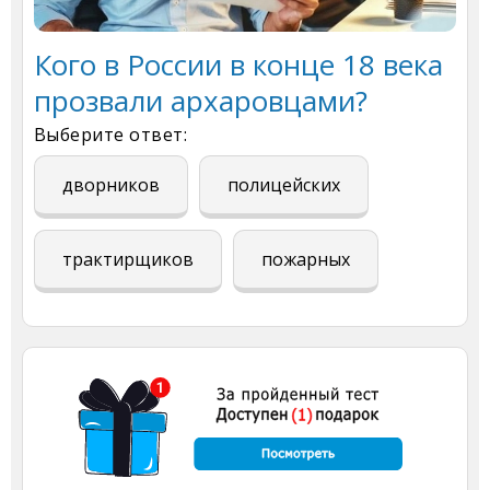
Кого в России в конце 18 века
прозвали архаровцами?
Выберите ответ:
дворников
полицейских
трактирщиков
пожарных