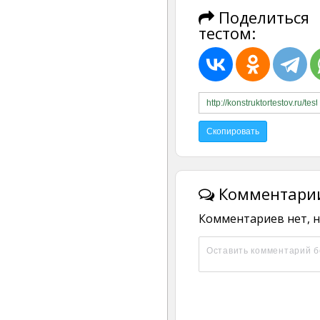
Поделиться
тестом:
Комментарии
Комментариев нет, н