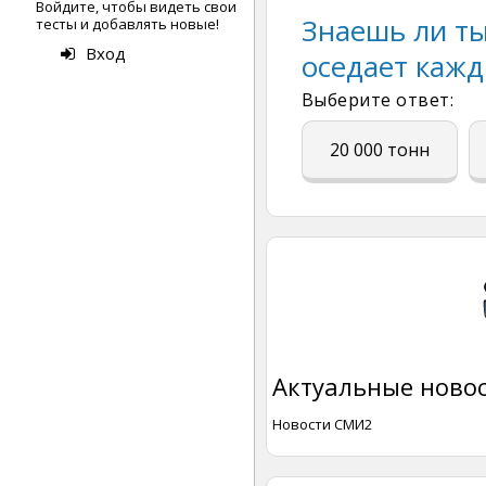
Войдите, чтобы видеть свои
Знаешь ли ты
тесты и добавлять новые!
Вход
оседает кажд
Выберите ответ:
20 000 тонн
Актуальные новос
Новости СМИ2