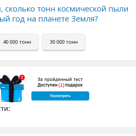
, сколько тонн космической пыли
ый год на планете Земля?
40 000 тонн
30 000 тонн
ти: