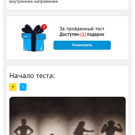
внутреннее напряжение.
Начало теста:
<
1