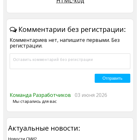
HTML-код
Комментарии без регистрации:
Комментариев нет, напишите первыми. Без
регистрации.
Команда Разработчиков
03 июня 2026
Мы старались для вас
Актуальные новости:
Новости СМИ2