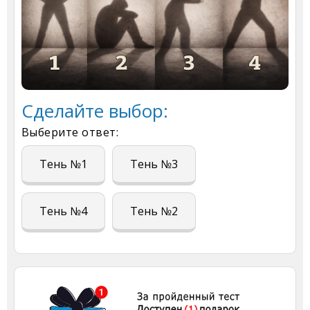
Сделайте выбор:
Выберите ответ:
Тень №1
Тень №3
Тень №4
Тень №2