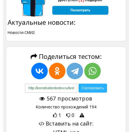
Актуальные новости:
Новости СМИ2
Поделиться тестом:
567
просмотров
Количество прохождений
194
1
0
Вставить на сайт: