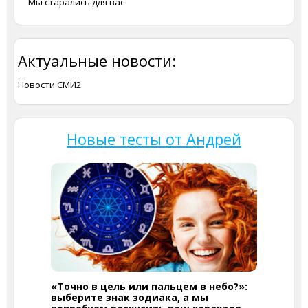
Мы старались для вас
Актуальные новости:
Новости СМИ2
Новые тесты от Андрей
«Точно в цель или пальцем в небо?»:
выберите знак зодиака, а мы