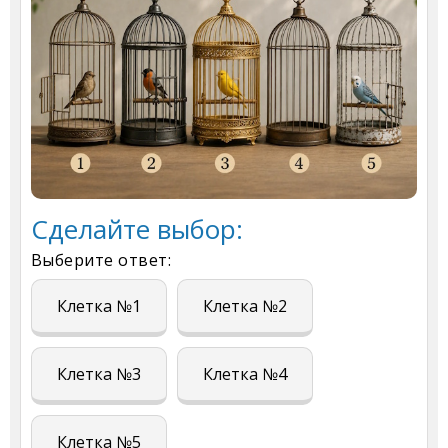
Сделайте выбор:
Выберите ответ:
Клетка №1
Клетка №2
Клетка №3
Клетка №4
Клетка №5