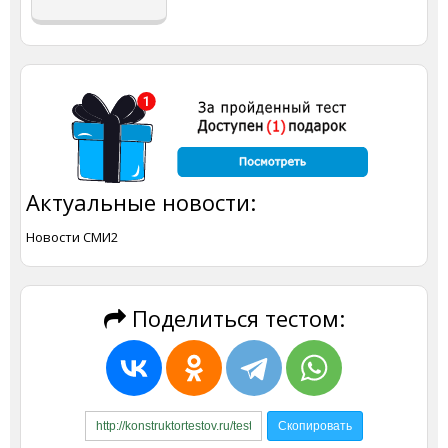
Актуальные новости:
Новости СМИ2
Поделиться тестом: