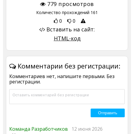
779
просмотров
Количество прохождений
161
0
0
Вставить на сайт:
HTML-код
Комментарии без регистрации:
Комментариев нет, напишите первыми. Без
регистрации.
Команда Разработчиков
12 июня 2026