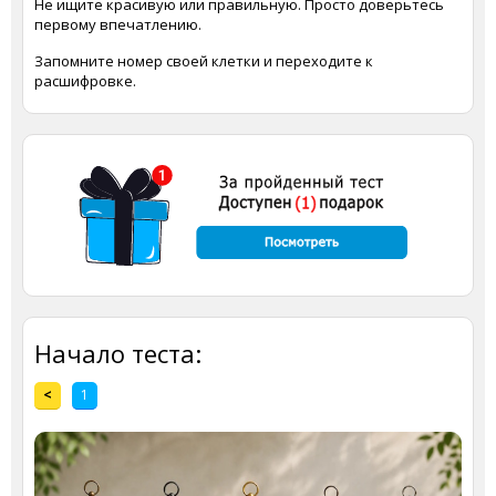
Не ищите красивую или правильную. Просто доверьтесь
первому впечатлению.
Запомните номер своей клетки и переходите к
расшифровке.
Начало теста:
<
1