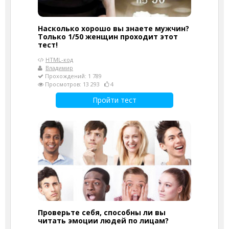
Насколько хорошо вы знаете мужчин?
Только 1/50 женщин проходит этот
тест!
HTML-код
Владимир
Прохождений: 1 789
Просмотров: 13 293
4
Пройти тест
Проверьте себя, способны ли вы
читать эмоции людей по лицам?