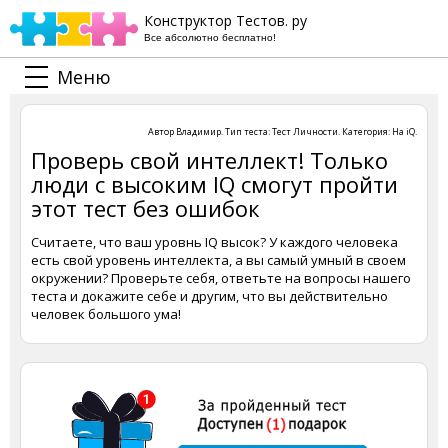
Конструктор Тестов. ру
Все абсолютно бесплатно!
Меню
Автор
Владимир
. Тип теста:
Тест Личности
. Категория:
На iQ
.
Проверь свой интеллект! Только
люди с высоким IQ смогут пройти
этот тест без ошибок
Считаете, что ваш уровнь IQ высок? У каждого человека
есть свой уровень интеллекта, а вы самый умный в своем
окружении? Проверьте себя, ответьте на вопросы нашего
теста и докажите себе и другим, что вы действительно
человек большого ума!