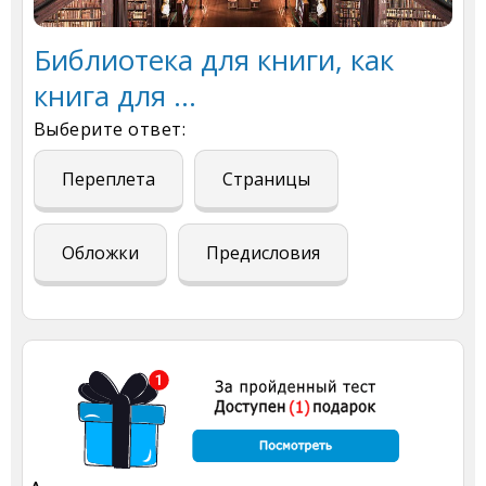
Библиотека для книги, как
книга для ...
Выберите ответ:
Переплета
Страницы
Обложки
Предисловия