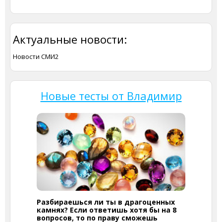
Актуальные новости:
Новости СМИ2
Новые тесты от Владимир
Разбираешься ли ты в драгоценных
камнях? Если ответишь хотя бы на 8
вопросов, то по праву сможешь