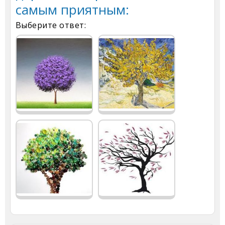
самым приятным:
Выберите ответ: