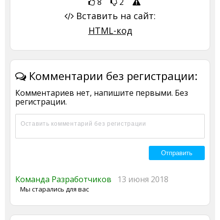
8
2
Вставить на сайт:
HTML-код
Комментарии без регистрации:
Комментариев нет, напишите первыми. Без
регистрации.
Команда Разработчиков
13 июня 2018
Мы старались для вас