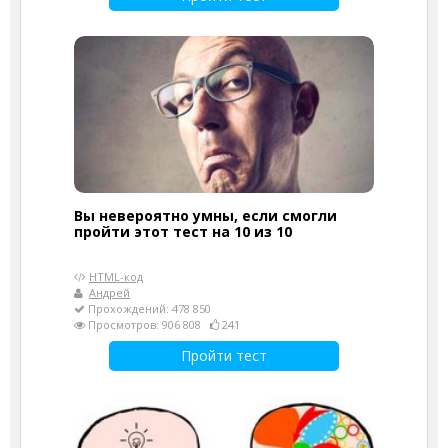
Вы невероятно умны, если смогли
пройти этот тест на 10 из 10
HTML-код
Андрей
Прохождений: 478 850
Просмотров: 906 808
241
Пройти тест