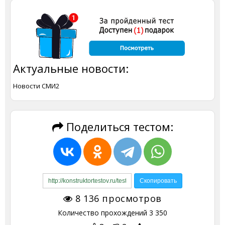
Актуальные новости:
Новости СМИ2
Поделиться тестом:
8 136
просмотров
Количество прохождений
3 350