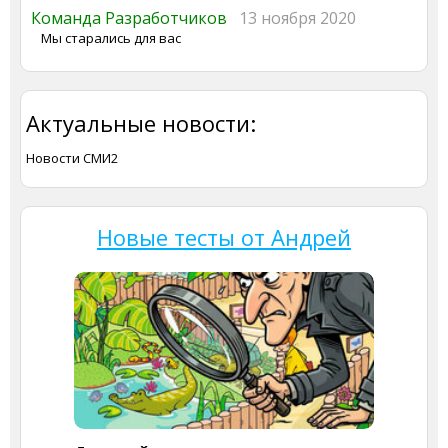
Команда Разработчиков
13 ноября 2020
Мы старались для вас
Актуальные новости:
Новости СМИ2
Новые тесты от Андрей