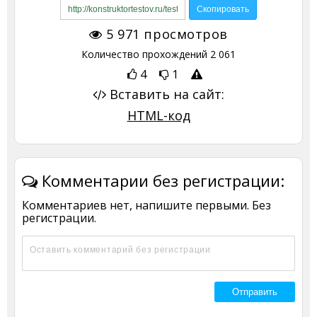
5 971
просмотров
Количество прохождений
2 061
4
1
Вставить на сайт:
HTML-код
Комментарии без регистрации:
Комментариев нет, напишите первыми. Без
регистрации.