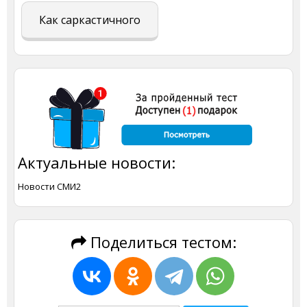
Как саркастичного
Актуальные новости:
Новости СМИ2
Поделиться тестом: