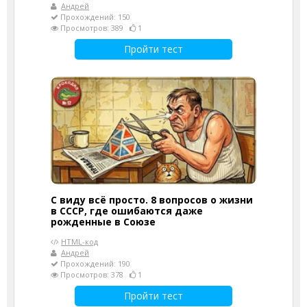
Андрей
Прохождений: 150
Просмотров: 389
1
Пройти тест
С виду всё просто. 8 вопросов о жизни
в СССР, где ошибаются даже
рожденные в Союзе
HTML-код
Андрей
Прохождений: 190
Просмотров: 378
1
Пройти тест