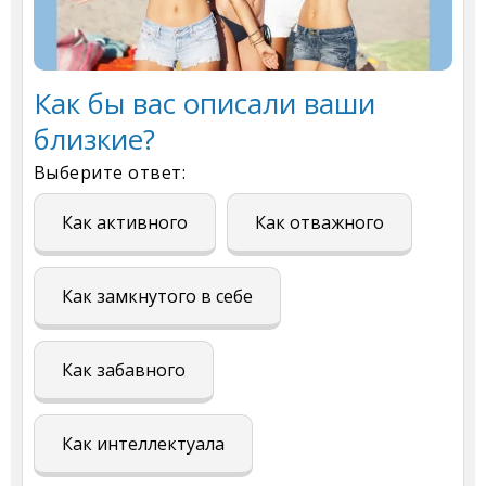
Как бы вас описали ваши
близкие?
Выберите ответ:
Как активного
Как отважного
Как замкнутого в себе
Как забавного
Как интеллектуала