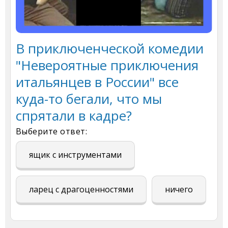
В приключенческой комедии
"Невероятные приключения
итальянцев в России" все
куда-то бегали, что мы
спрятали в кадре?
Выберите ответ:
ящик с инструментами
ларец с драгоценностями
ничего