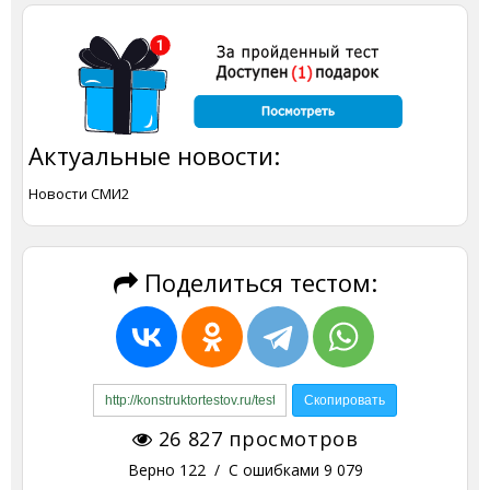
Актуальные новости:
Новости СМИ2
Поделиться тестом:
26 827
просмотров
Верно
122
/ С ошибками
9 079