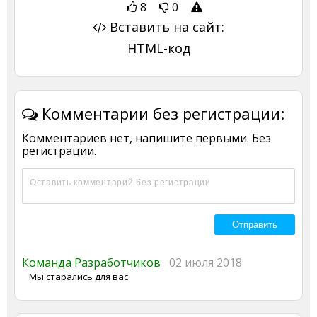
8
0
Вставить на сайт:
HTML-код
Комментарии без регистрации:
Комментариев нет, напишите первыми. Без
регистрации.
Команда Разработчиков
02 июля 2018
Мы старались для вас