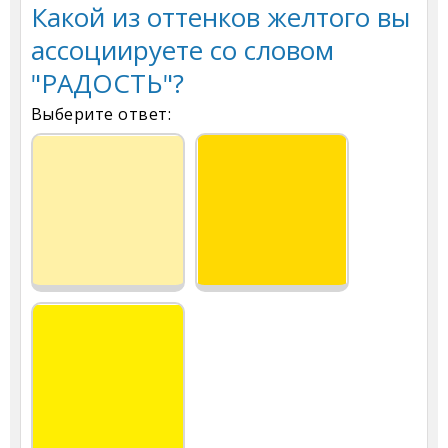
Какой из оттенков желтого вы
ассоциируете со словом
"РАДОСТЬ"?
Выберите ответ: