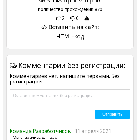
3 145
просмотров
Количество прохождений
870
2
0
Вставить на сайт:
HTML-код
Комментарии без регистрации:
Комментариев нет, напишите первыми. Без
регистрации.
Команда Разработчиков
11 апреля 2021
Мы старались для вас