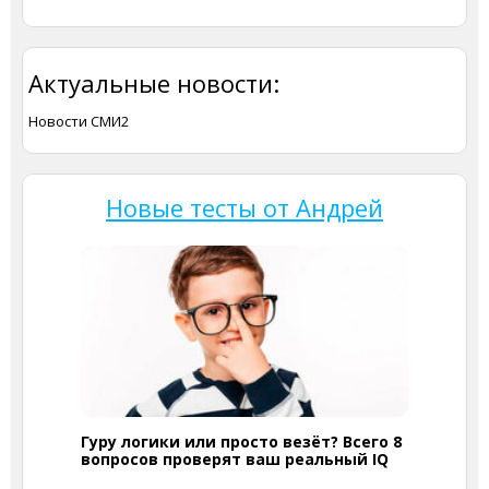
Актуальные новости:
Новости СМИ2
Новые тесты от Андрей
Гуру логики или просто везёт? Всего 8
вопросов проверят ваш реальный IQ