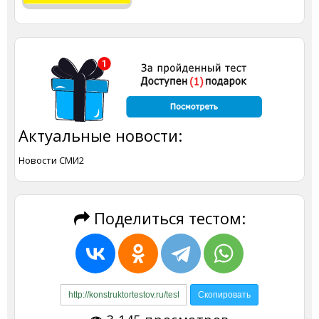
Актуальные новости:
Новости СМИ2
Поделиться тестом: