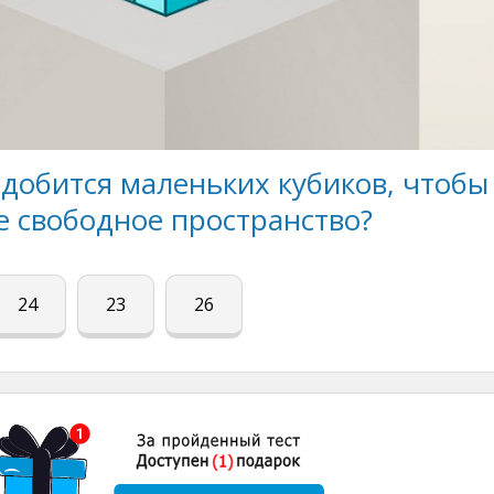
добится маленьких кубиков, чтобы
е свободное пространство?
24
23
26