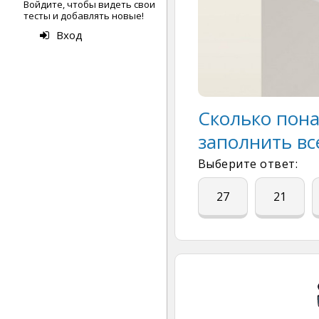
Войдите, чтобы видеть свои
тесты и добавлять новые!
Вход
Сколько пона
заполнить вс
Выберите ответ:
27
21