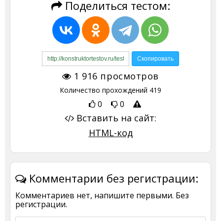
Поделиться тестом:
1 916
просмотров
Количество прохождений
419
0
0
Вставить на сайт:
HTML-код
Комментарии без регистрации:
Комментариев нет, напишите первыми. Без
регистрации.