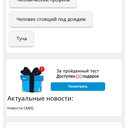
Человек стоящий под дождем
Туча
Актуальные новости:
Новости СМИ2