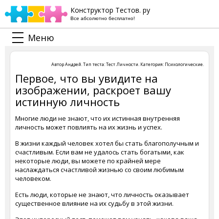
Конструктор Тестов. ру
Все абсолютно бесплатно!
Меню
Автор
Андрей
. Тип теста:
Тест Личности
. Категория:
Психологические
.
Первое, что вы увидите на
изображении, раскроет вашу
истинную личность
Многие люди не знают, что их истинная внутренняя
личность может повлиять на их жизнь и успех.
В жизни каждый человек хотел бы стать благополучным и
счастливым. Если вам не удалось стать богатыми, как
некоторые люди, вы можете по крайней мере
наслаждаться счастливой жизнью со своим любимым
человеком.
Есть люди, которые не знают, что личность оказывает
существенное влияние на их судьбу в этой жизни.