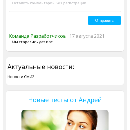
Команда Разработчиков
17 августа 2021
Мы старались для вас
Актуальные новости:
Новости СМИ2
Новые тесты от Андрей