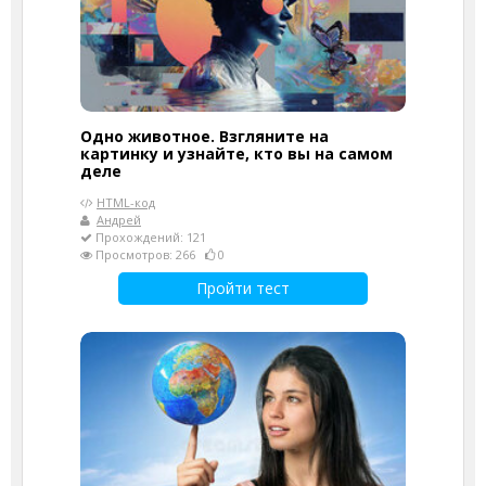
Одно животное. Взгляните на
картинку и узнайте, кто вы на самом
деле
HTML-код
Андрей
Прохождений: 121
Просмотров: 266
0
Пройти тест