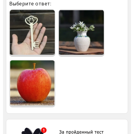
Выберите ответ: