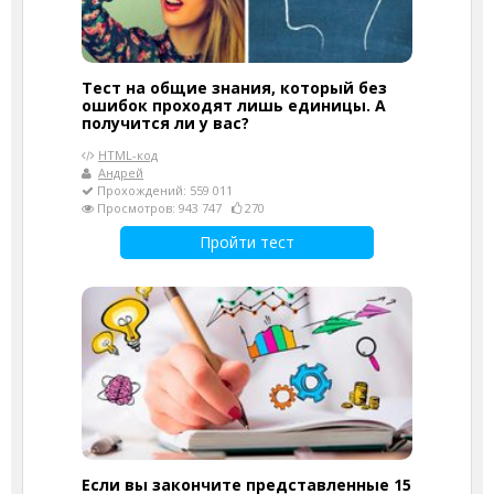
Тест на общие знания, который без
ошибок проходят лишь единицы. А
получится ли у вас?
HTML-код
Андрей
Прохождений: 559 011
Просмотров: 943 747
270
Пройти тест
Если вы закончите представленные 15