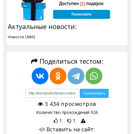
Актуальные новости:
Новости СМИ2
Поделиться тестом:
3 434
просмотров
Количество прохождений
926
1
1
Вставить на сайт: