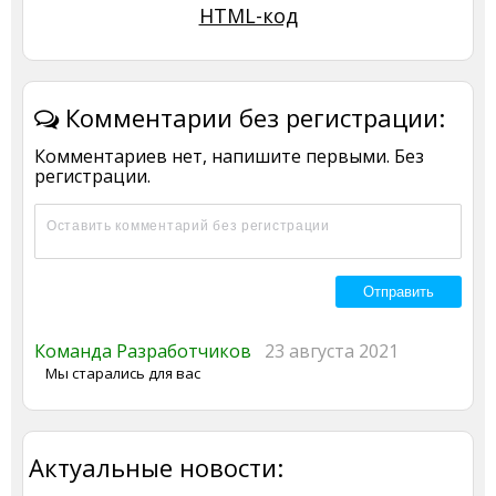
HTML-код
Комментарии без регистрации:
Комментариев нет, напишите первыми. Без
регистрации.
Команда Разработчиков
23 августа 2021
Мы старались для вас
Актуальные новости: