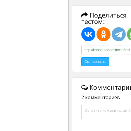
Поделиться
тестом:
Комментарии
2 комментариев