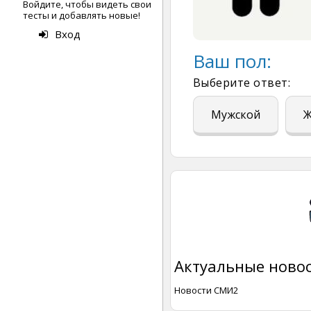
Войдите, чтобы видеть свои
тесты и добавлять новые!
Вход
Ваш пол:
Выберите ответ:
Мужской
Ж
Актуальные новос
Новости СМИ2