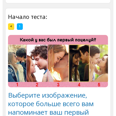
Начало теста:
<
1
Выберите изображение,
которое больше всего вам
напоминает ваш первый