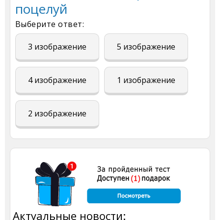
поцелуй
Выберите ответ:
3 изображение
5 изображение
4 изображение
1 изображение
2 изображение
Актуальные новости: