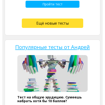
Пройти тест
Ещё новые тесты
Популярные тесты от Андрей
Тест на общую эрудицию. Сумеешь
набрать хотя бы 10 баллов?