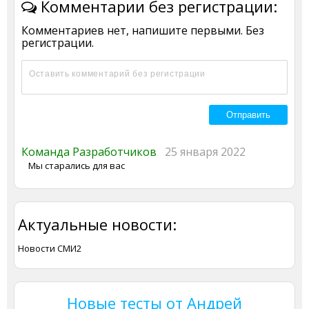
Комментарии без регистрации:
Комментариев нет, напишите первыми. Без
регистрации.
Команда Разработчиков
25 января 2022
Мы старались для вас
Актуальные новости:
Новости СМИ2
Новые тесты от Андрей