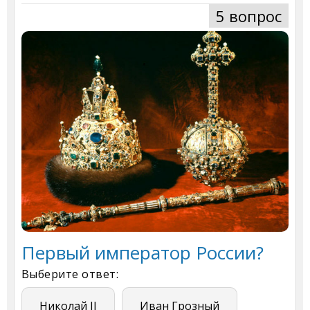
5 вопрос
Первый император России?
Выберите ответ:
Николай II
Иван Грозный