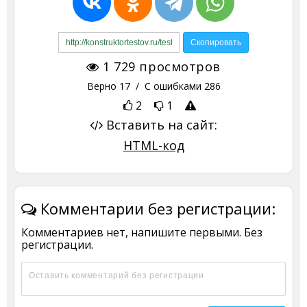
1 729
просмотров
Верно
17
/ С ошибками
286
2
1
Вставить на сайт:
HTML-код
Комментарии без регистрации:
Комментариев нет, напишите первыми. Без
регистрации.