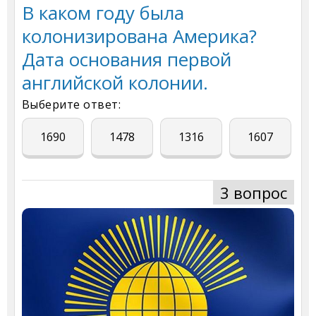
В каком году была
колонизирована Америка?
Дата основания первой
английской колонии.
Выберите ответ:
1690
1478
1316
1607
3 вопрос