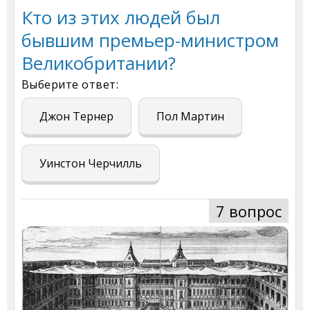
Кто из этих людей был
бывшим премьер-министром
Великобритании?
Выберите ответ:
Джон Тернер
Пол Мартин
Уинстон Черчилль
7 вопрос