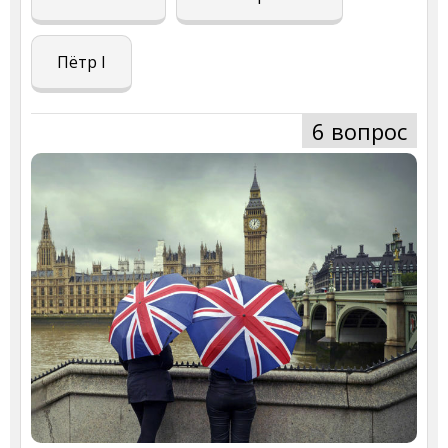
Пётр I
6 вопрос