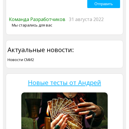
Команда Разработчиков
31 августа 2022
Мы старались для вас
Актуальные новости:
Новости СМИ2
Новые тесты от Андрей