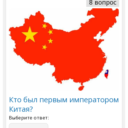
8 вопрос
Кто был первым императором
Китая?
Выберите ответ: