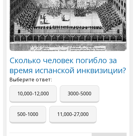
Сколько человек погибло за
время испанской инквизиции?
Выберите ответ:
10,000-12,000
3000-5000
500-1000
11,000-27,000