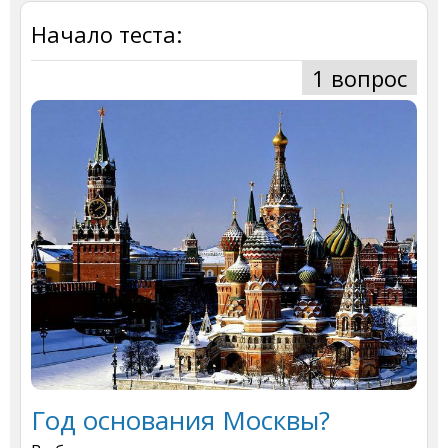
Начало теста:
1 вопрос
Год основания Москвы?