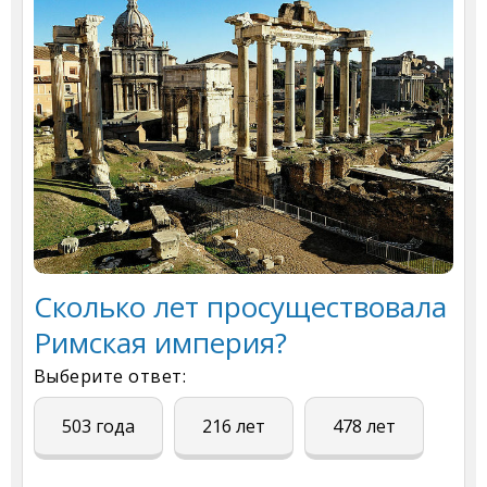
Сколько лет просуществовала
Римская империя?
Выберите ответ:
503 года
216 лет
478 лет