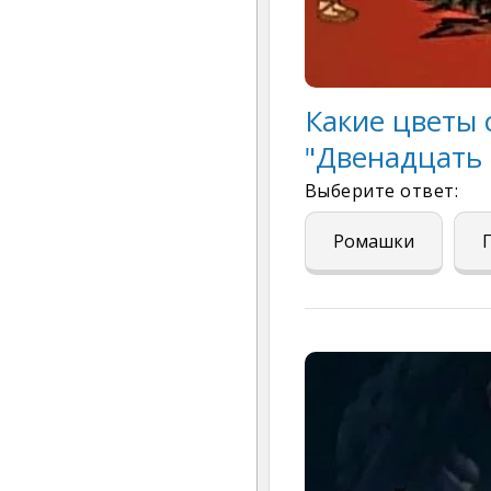
Какие цветы 
"Двенадцать 
Выберите ответ:
Ромашки