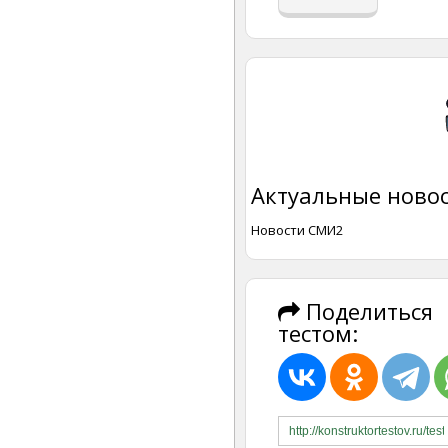
Актуальные новос
Новости СМИ2
Поделиться
тестом: