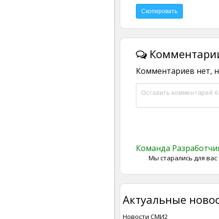
Комментарии
Комментариев нет, н
Команда Разработч
Мы старались для вас
Актуальные новос
Новости СМИ2