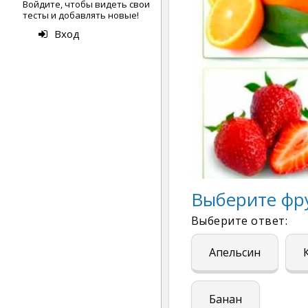
Войдите, чтобы видеть свои
тесты и добавлять новые!
Вход
Выберите фру
Выберите ответ:
Апельсин
Банан