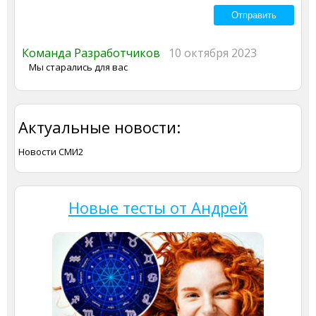
Команда Разработчиков
10 октября 2023
Мы старались для вас
Актуальные новости:
Новости СМИ2
Новые тесты от Андрей