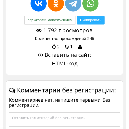
1 792
просмотров
Количество прохождений
546
2
1
Вставить на сайт:
HTML-код
Комментарии без регистрации:
Комментариев нет, напишите первыми. Без
регистрации.