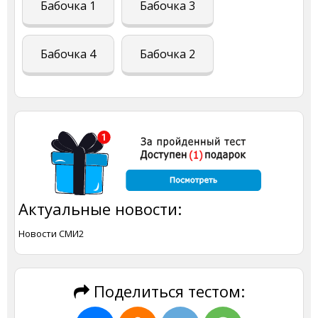
Бабочка 1
Бабочка 3
Бабочка 4
Бабочка 2
Актуальные новости:
Новости СМИ2
Поделиться тестом: