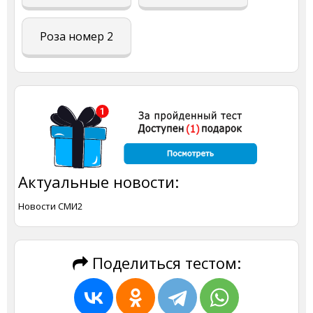
Роза номер 2
Актуальные новости:
Новости СМИ2
Поделиться тестом: