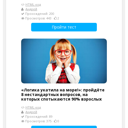
HTML-код
Андрей
Прохождений: 200
Просмотров: 443
2
Пройти тест
«Логика укатила на море!»: пройдёте
8 нестандартных вопросов, на
которых спотыкаются 90% взрослых
HTML-код
Андрей
Прохождений: 89
Просмотров: 375
0