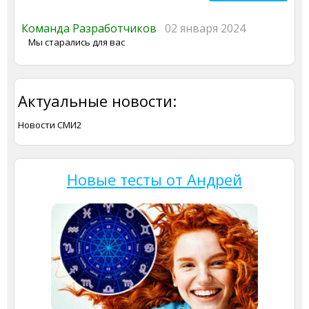
Команда Разработчиков
02 января 2024
Мы старались для вас
Актуальные новости:
Новости СМИ2
Новые тесты от Андрей