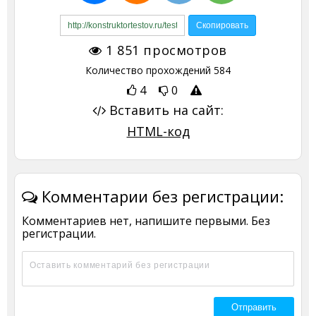
1 851
просмотров
Количество прохождений
584
4
0
Вставить на сайт:
HTML-код
Комментарии без регистрации:
Комментариев нет, напишите первыми. Без
регистрации.