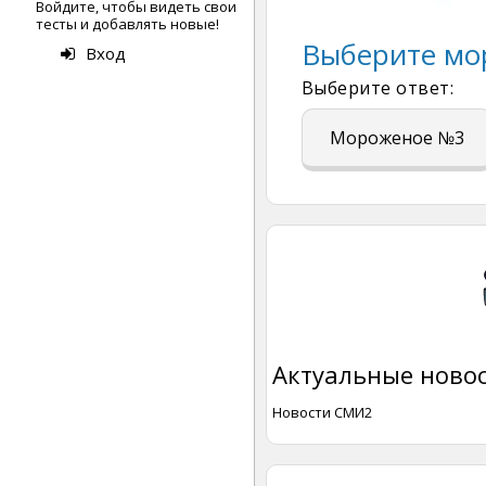
Войдите, чтобы видеть свои
тесты и добавлять новые!
Выберите мо
Вход
Выберите ответ:
Мороженое №3
Актуальные новос
Новости СМИ2