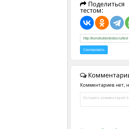
Поделиться
тестом:
Комментарии
Комментариев нет, н