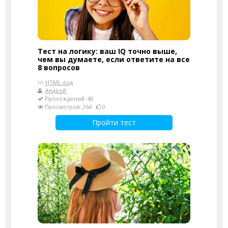
Тест на логику: ваш IQ точно выше,
чем вы думаете, если ответите на все
8 вопросов
HTML-код
Андрей
Прохождений: 40
Просмотров: 264
0
Пройти тест