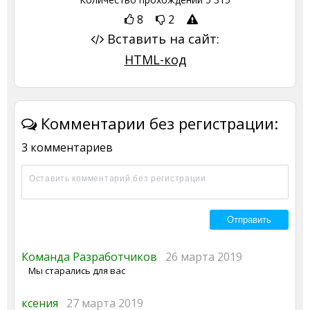
8
2
Вставить на сайт:
HTML-код
Комментарии без регистрации:
3 комментариев
Команда Разработчиков
26 марта 2019
Мы старались для вас
ксения
27 марта 2019