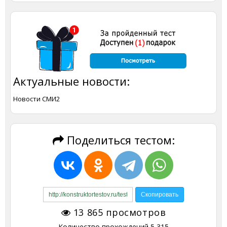
Актуальные новости:
Новости СМИ2
Поделиться тестом:
13 865
просмотров
Количество прохождений
5 315