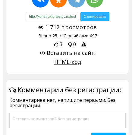
1 712
просмотров
Верно
25
/ С ошибками
497
3
0
Вставить на сайт:
HTML-код
Комментарии без регистрации:
Комментариев нет, напишите первыми. Без
регистрации.