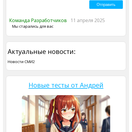
Команда Разработчиков
11 апреля 2025
Мы старались для вас
Актуальные новости:
Новости СМИ2
Новые тесты от Андрей