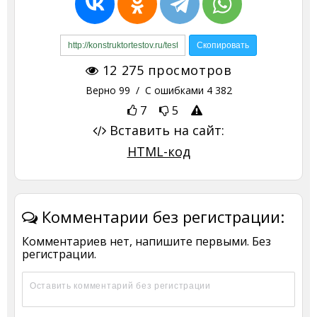
12 275
просмотров
Верно
99
/ С ошибками
4 382
7
5
Вставить на сайт:
HTML-код
Комментарии без регистрации:
Комментариев нет, напишите первыми. Без
регистрации.