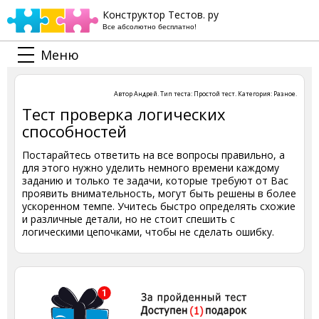
Конструктор Тестов. ру
Все абсолютно бесплатно!
Меню
Автор
Андрей
. Тип теста:
Простой тест
. Категория:
Разное
.
Тест проверка логических
способностей
Постарайтесь ответить на все вопросы правильно, а
для этого нужно уделить немного времени каждому
заданию и только те задачи, которые требуют от Вас
проявить внимательность, могут быть решены в более
ускоренном темпе. Учитесь быстро определять схожие
и различные детали, но не стоит спешить с
логическими цепочками, чтобы не сделать ошибку.