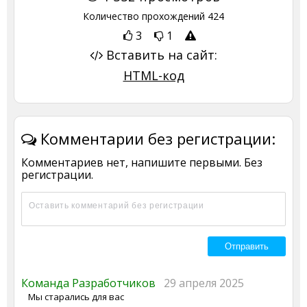
Количество прохождений
424
3
1
Вставить на сайт:
HTML-код
Комментарии без регистрации:
Комментариев нет, напишите первыми. Без
регистрации.
Команда Разработчиков
29 апреля 2025
Мы старались для вас