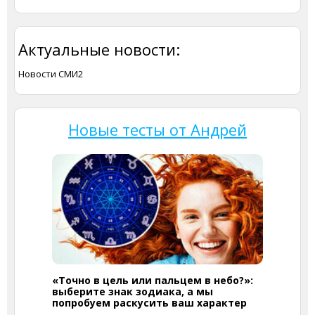
Актуальные новости:
Новости СМИ2
Новые тесты от Андрей
«Точно в цель или пальцем в небо?»:
выберите знак зодиака, а мы
попробуем раскусить ваш характер