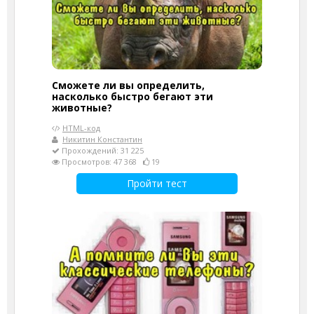
Сможете ли вы определить,
насколько быстро бегают эти
животные?
HTML-код
Никитин Константин
Прохождений: 31 225
Просмотров: 47 368
19
Пройти тест