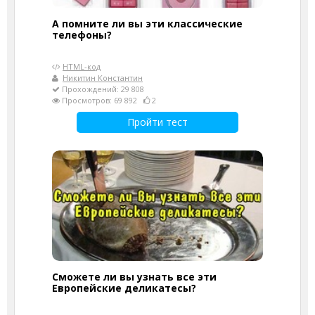
А помните ли вы эти классические
телефоны?
HTML-код
Никитин Константин
Прохождений: 29 808
Просмотров: 69 892
2
Пройти тест
Сможете ли вы узнать все эти
Европейские деликатесы?