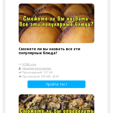
Сможете ли вы назвать все эти
популярные блюда?
HTML-код
Никитин Константин
Прохождений: 127 241
Просмотров: 335 965
41
Пройти тест