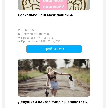
Насколько Ваш мозг пошлый?
HTML-код
Никитин Константин
Прохождений: 1 033 972
Просмотров: 1 998 160
556
Пройти тест
Девушкой какого типа вы являетесь?