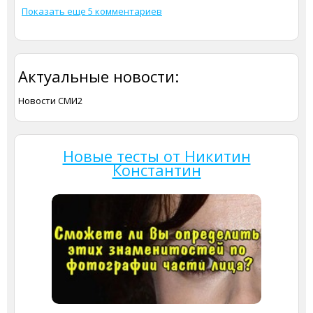
Показать еще 5 комментариев
Актуальные новости:
Новости СМИ2
Новые тесты от Никитин
Константин