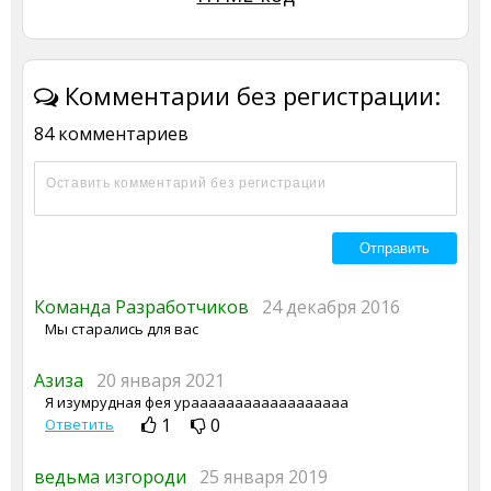
Комментарии без регистрации:
84 комментариев
Команда Разработчиков
24 декабря 2016
Мы старались для вас
Азиза
20 января 2021
Я изумрудная фея ураааааааааааааааааа
1
0
Ответить
ведьма изгороди
25 января 2019