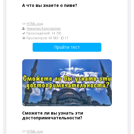
А что вы знаете о пиве?
HTML-код
Никитин Константин
Прохождений: 14 730
Просмотров: 43 583
17
Пройти тест
Сможете ли вы узнать эти
достопримечательности?
HTML-код