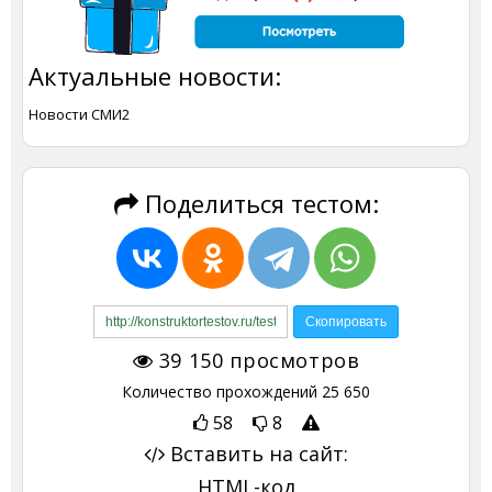
Актуальные новости:
Новости СМИ2
Поделиться тестом:
39 150
просмотров
Количество прохождений
25 650
58
8
Вставить на сайт:
HTML-код