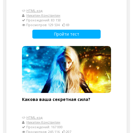
HTML-код
Никитин Константин
Прохождений: 83 150
Просмотров: 129 534
69
Пройти тест
Какова ваша секретная сила?
HTML-код
Никитин Константин
Прохождений: 167 000
Просмотров: 245 116
207