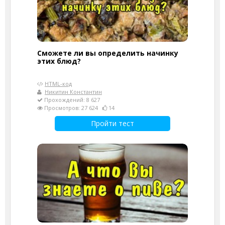
Сможете ли вы определить начинку
этих блюд?
HTML-код
Никитин Константин
Прохождений: 8 627
Просмотров: 27 624
14
Пройти тест