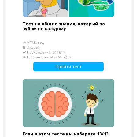
Тест на общие знания, который по
зубам не каждому
HTML-код
Андрей
Прохождений: 547 644
Просмотров: 945 266
328
Пройти тест
Если в этом тесте вы наберете 13/13,