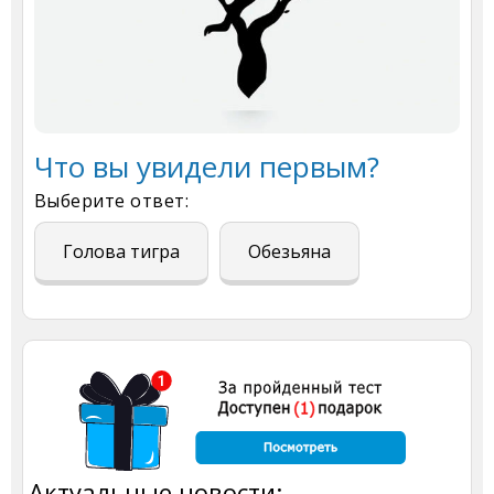
Что вы увидели первым?
Выберите ответ:
Голова тигра
Обезьяна
Актуальные новости: