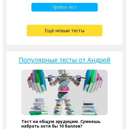
Пройти тест
Ещё новые тесты
Популярные тесты от Андрей
Тест на общую эрудицию. Сумеешь
набрать хотя бы 10 баллов?