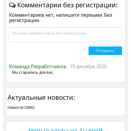
Комментарии без регистрации:
Комментариев нет, напишите первыми. Без
регистрации.
Команда Разработчиков
19 декабря 2025
Мы старались для вас
Актуальные новости:
Новости СМИ2
Новые тесты от Андрей