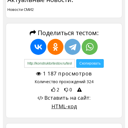
Новости СМИ2
Поделиться тестом:
1 187
просмотров
Количество прохождений
324
2
0
Вставить на сайт:
HTML-код