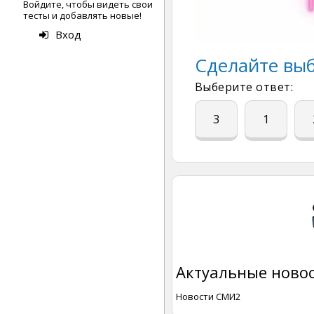
Войдите, чтобы видеть свои
тесты и добавлять новые!
Вход
Сделайте выб
Выберите ответ:
3
1
Актуальные новос
Новости СМИ2