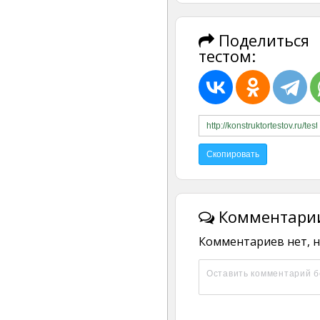
Поделиться
тестом:
Комментарии
Комментариев нет, н