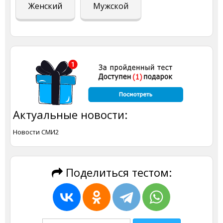
Женский
Мужской
Актуальные новости:
Новости СМИ2
Поделиться тестом: