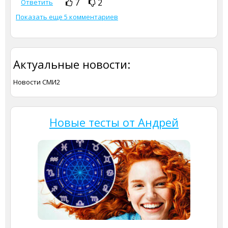
7
2
Ответить
Показать еще 5 комментариев
Актуальные новости:
Новости СМИ2
Новые тесты от Андрей