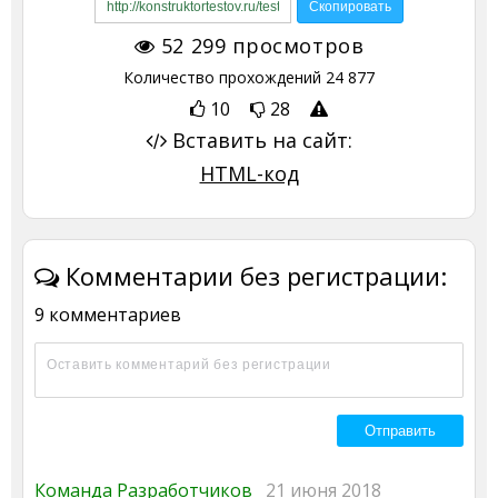
52 299
просмотров
Количество прохождений
24 877
10
28
Вставить на сайт:
HTML-код
Комментарии без регистрации:
9 комментариев
Команда Разработчиков
21 июня 2018