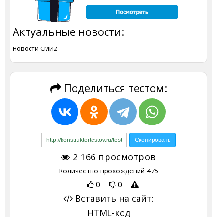
Актуальные новости:
Новости СМИ2
Поделиться тестом:
2 166
просмотров
Количество прохождений
475
0
0
Вставить на сайт:
HTML-код