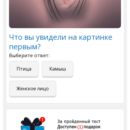
Что вы увидели на картинке
первым?
Выберите ответ:
Птица
Камыш
Женское лицо