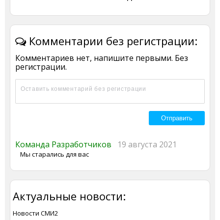
Комментарии без регистрации:
Комментариев нет, напишите первыми. Без
регистрации.
Команда Разработчиков
19 августа 2021
Мы старались для вас
Актуальные новости:
Новости СМИ2