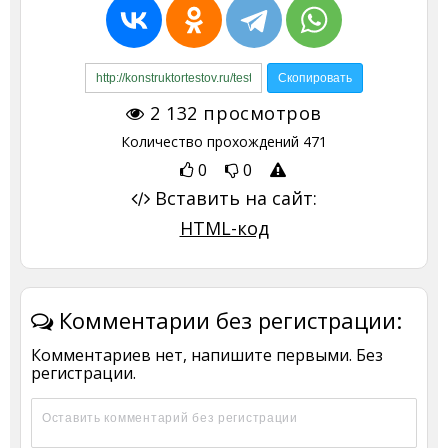
2 132
просмотров
Количество прохождений
471
0
0
Вставить на сайт:
HTML-код
Комментарии без регистрации:
Комментариев нет, напишите первыми. Без
регистрации.