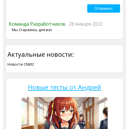
Команда Разработчиков
28 января 2022
Мы старались для вас
Актуальные новости:
Новости СМИ2
Новые тесты от Андрей