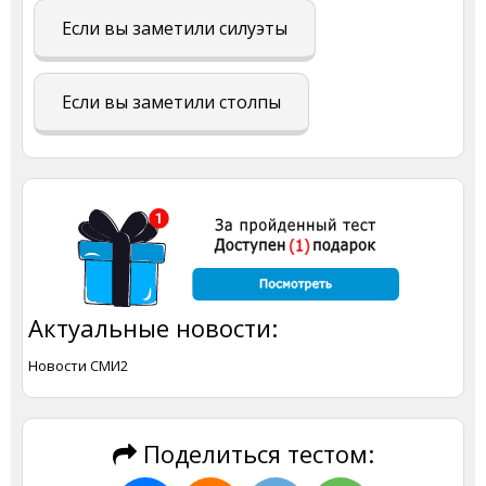
Если вы заметили силуэты
Если вы заметили столпы
Актуальные новости:
Новости СМИ2
Поделиться тестом: