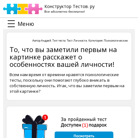
Конструктор Тестов. ру
Все абсолютно бесплатно!
Меню
Автор
Андрей
. Тип теста:
Тест Личности
. Категория:
Психологические
.
То, что вы заметили первым на
картинке расскажет о
особенностях вашей личности!
Всем нам время от времени нравятся психологические
тесты, поскольку они помогают глубоко вникать в
собственную личность. Итак, что вы заметили первым на
этой картинке?