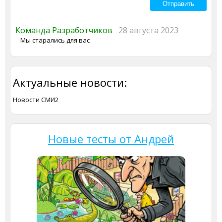
Команда Разработчиков
28 августа 2023
Мы старались для вас
Актуальные новости:
Новости СМИ2
Новые тесты от Андрей