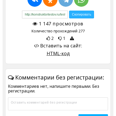
1 147
просмотров
Количество прохождений
277
2
1
Вставить на сайт:
HTML-код
Комментарии без регистрации:
Комментариев нет, напишите первыми. Без
регистрации.