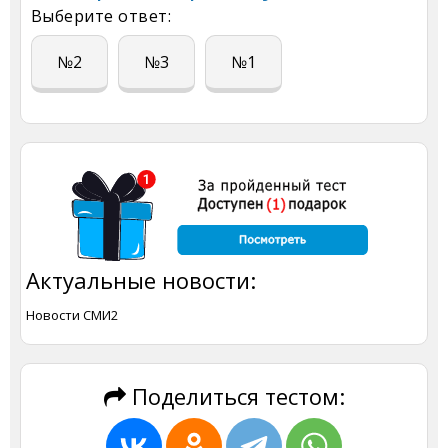
Выберите ответ:
№2
№3
№1
Актуальные новости:
Новости СМИ2
Поделиться тестом: