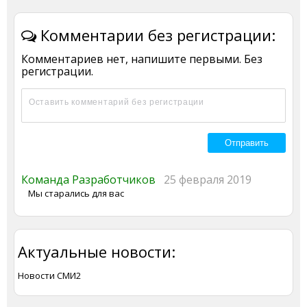
Комментарии без регистрации:
Комментариев нет, напишите первыми. Без
регистрации.
Команда Разработчиков
25 февраля 2019
Мы старались для вас
Актуальные новости:
Новости СМИ2