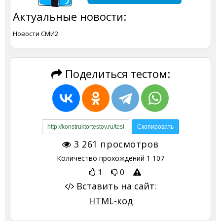
Актуальные новости:
Новости СМИ2
Поделиться тестом:
3 261
просмотров
Количество прохождений
1 107
1
0
Вставить на сайт:
HTML-код