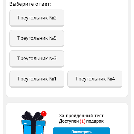
Выберите ответ:
Треугольник №2
Треугольник №5
Треугольник №3
Треугольник №1
Треугольник №4