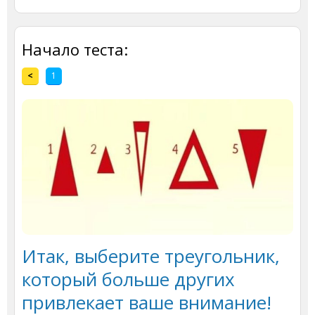
Начало теста:
<
1
Итак, выберите треугольник,
который больше других
привлекает ваше внимание!