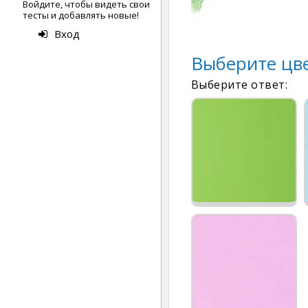
Войдите, чтобы видеть свои
тесты и добавлять новые!
Вход
Выберите цве
Выберите ответ: