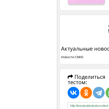
Актуальные новос
Новости СМИ2
Поделиться
тестом: