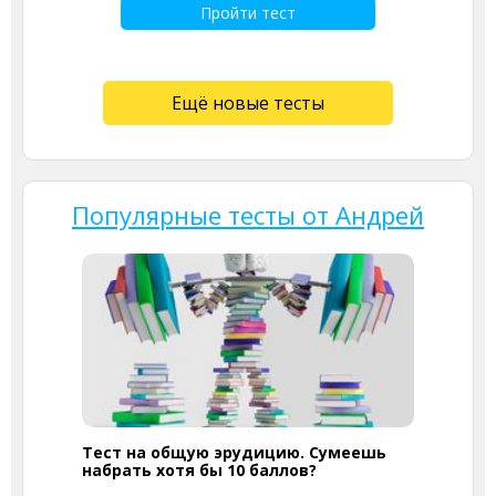
Пройти тест
Ещё новые тесты
Популярные тесты от Андрей
Тест на общую эрудицию. Сумеешь
набрать хотя бы 10 баллов?