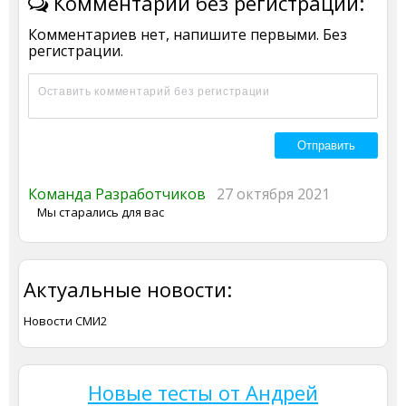
Комментарии без регистрации:
Комментариев нет, напишите первыми. Без
регистрации.
Команда Разработчиков
27 октября 2021
Мы старались для вас
Актуальные новости:
Новости СМИ2
Новые тесты от Андрей