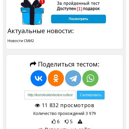
Актуальные новости:
Новости СМИ2
Поделиться тестом:
11 832
просмотров
Количество прохождений
3 979
6
5