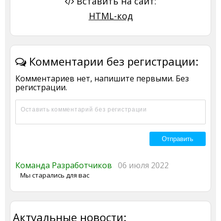
Вставить на сайт:
HTML-код
Комментарии без регистрации:
Комментариев нет, напишите первыми. Без
регистрации.
Команда Разработчиков
06 июля 2022
Мы старались для вас
Актуальные новости: