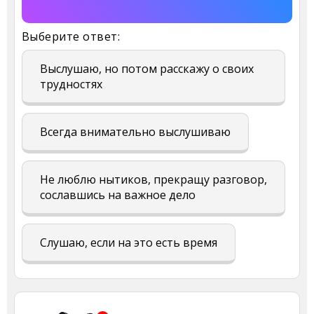
Выберите ответ:
Выслушаю, но потом расскажу о своих
трудностях
Всегда внимательно выслушиваю
Не люблю нытиков, прекращу разговор,
сославшись на важное дело
Слушаю, если на это есть время